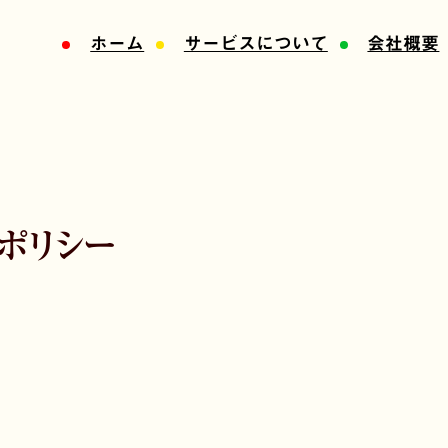
ホーム
サービスについて
会社概要
ポリシー