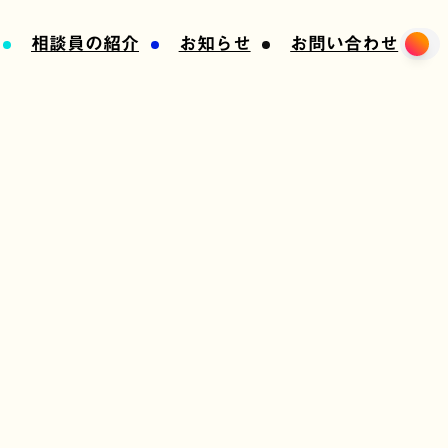
相談員の紹介
お知らせ
お問い合わせ